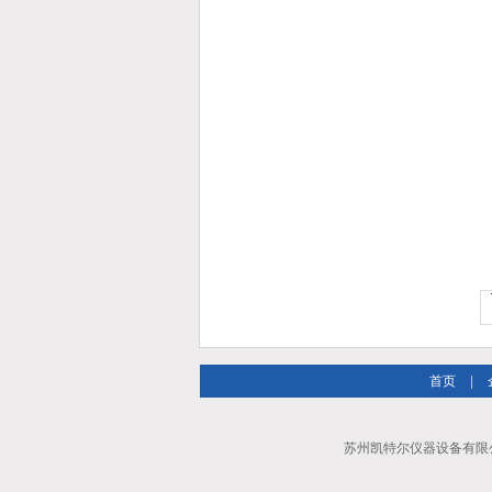
首页
|
苏州凯特尔仪器设备有限公司 Al