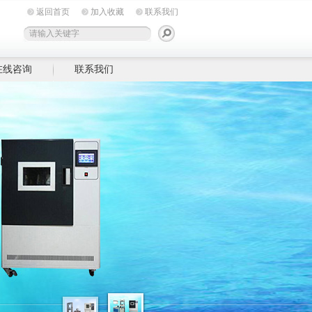
返回首页
加入收藏
联系我们
在线咨询
联系我们