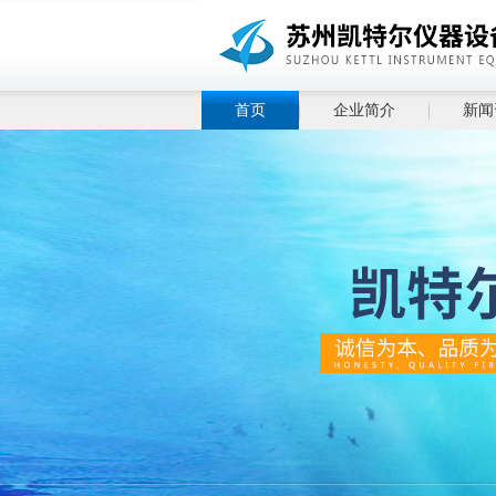
首页
企业简介
新闻