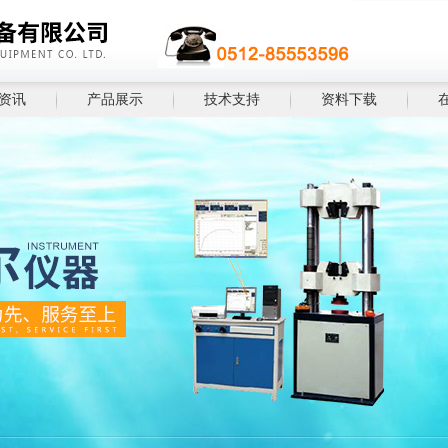
资讯
产品展示
技术支持
资料下载