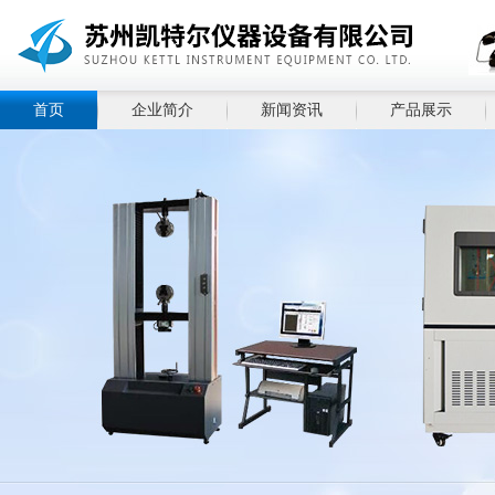
首页
企业简介
新闻资讯
产品展示