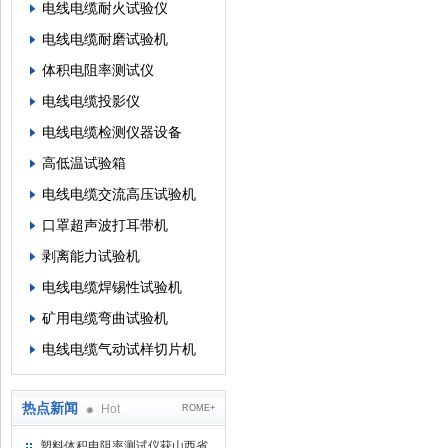
电线电缆耐火试验仪
电线电缆耐磨试验机
体积电阻率测试仪
电线电缆投影仪
电线电缆检测仪器设备
高低温试验箱
电线电缆交流高压试验机
口罩超声波打耳带机
剥离能力试验机
电线电缆焊锡性试验机
矿用电缆弯曲试验机
电线电缆气动试样切片机
热点新闻
Hot
ROME+
塑料体积电阻率测试仪获山西省