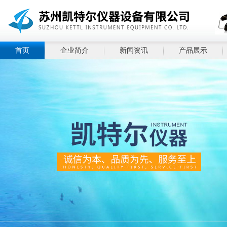
首页
企业简介
新闻资讯
产品展示