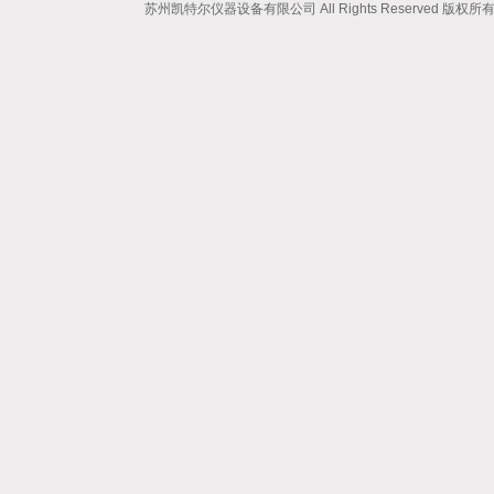
苏州凯特尔仪器设备有限公司 All Rights Reserved 版权所