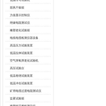
低温冷弯试验机
鼓风干燥箱
力值显示控制仪
绝缘电阻测试仪
橡塑老化试验箱
电线电缆检测仪器设备
高温压力试验装置
低温拉伸试验装置
空气弹氧弹老化试验机
高压试验台
低温卷绕试验装置
低温冲击试验装置
矿用电缆过渡电阻测试仪
盐雾试验箱