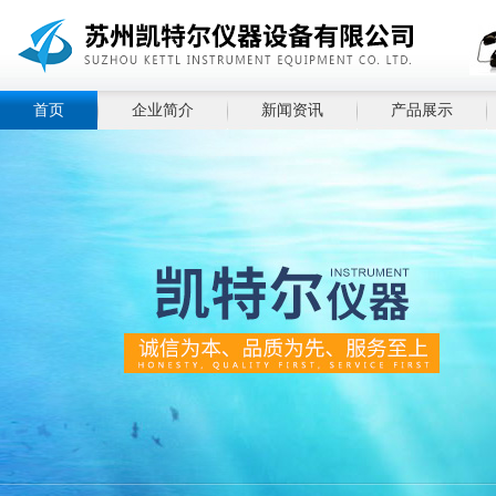
首页
企业简介
新闻资讯
产品展示