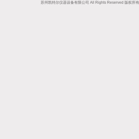
苏州凯特尔仪器设备有限公司 All Rights Reserved 版权所