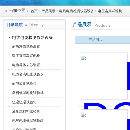
当前位置：
首页
>
产品展示
>
电线电缆检测仪器设备
>
电压击穿试验机
苏州凯特尔仪器设备有限公司
产品展示
目录导航
Directory
Products
电线电缆检测仪器设备
产品图片
耐热冲击试验装置
数字直流双臂电桥
电缆导体去芯装置
电缆交流电压试验仪
耐电痕化试验仪
塑料低温脆化试验机
恒温恒湿试验箱
液压式材料试验机
电线电缆低温试验箱