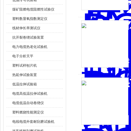
低温冷弯试验箱
煤矿阻燃电缆阻燃性试验仪
塑料数显氧指数测定仪
线材伸长率测试仪
抗开裂卷绕试验装置
电力电缆热老化试验机
电子分析天平
塑料试样刨片机
热延伸试验装置
低温拉伸试验箱
电缆高低温拉伸试验机
电缆低温自动卷绕仪
塑料燃烧性能测定仪
电线电缆外套耐刮磨试验机