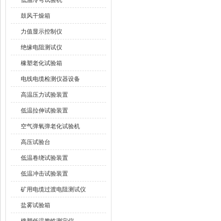
低温冷弯试验机
鼓风干燥箱
力值显示控制仪
绝缘电阻测试仪
橡塑老化试验箱
电线电缆检测仪器设备
高温压力试验装置
低温拉伸试验装置
空气弹氧弹老化试验机
高压试验台
低温卷绕试验装置
低温冲击试验装置
矿用电缆过渡电阻测试仪
盐雾试验箱