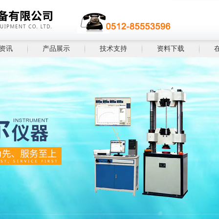
资讯
产品展示
技术支持
资料下载