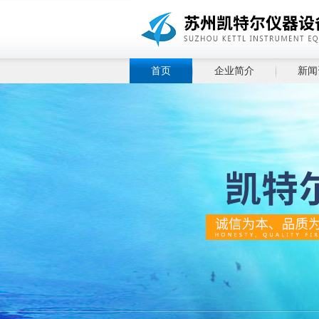
首页
企业简介
新闻