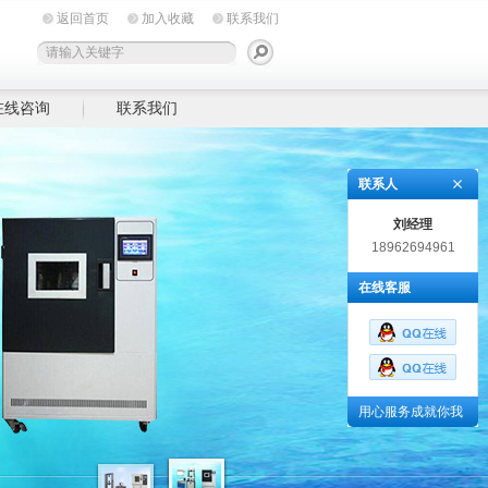
返回首页
加入收藏
联系我们
在线咨询
联系我们
联系人
刘经理
18962694961
在线客服
用心服务成就你我