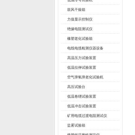
低温冷弯试验机
鼓风干燥箱
力值显示控制仪
绝缘电阻测试仪
橡塑老化试验箱
电线电缆检测仪器设备
高温压力试验装置
低温拉伸试验装置
空气弹氧弹老化试验机
高压试验台
低温卷绕试验装置
低温冲击试验装置
矿用电缆过渡电阻测试仪
盐雾试验箱