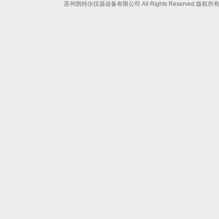
苏州凯特尔仪器设备有限公司 All Rights Reserved 版权所