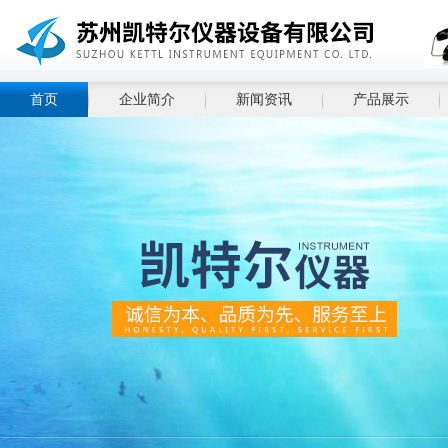
首页
企业简介
新闻资讯
产品展示