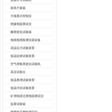
低温冷弯试验机
鼓风干燥箱
力值显示控制仪
绝缘电阻测试仪
橡塑老化试验箱
电线电缆检测仪器设备
高温压力试验装置
低温拉伸试验装置
空气弹氧弹老化试验机
高压试验台
低温卷绕试验装置
低温冲击试验装置
矿用电缆过渡电阻测试仪
盐雾试验箱