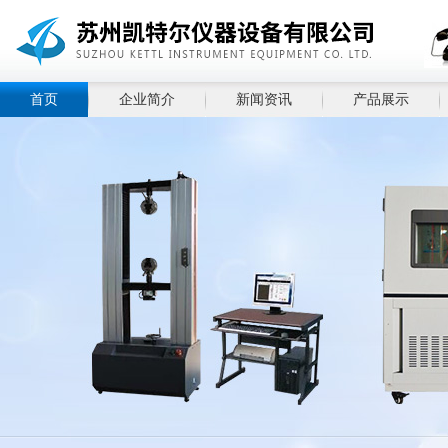
首页
企业简介
新闻资讯
产品展示