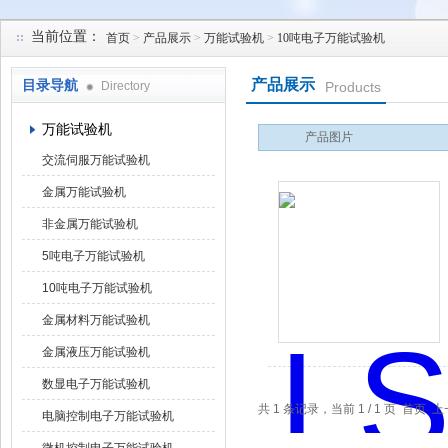
当前位置：
首页
>
产品展示
>
万能试验机
>
10吨电子万能试验机
苏州凯特尔仪器设备有限公司
产品展示
目录导航
Directory
Products
万能试验机
产品图片
交流伺服万能试验机
金属万能试验机
非金属万能试验机
5吨电子万能试验机
10吨电子万能试验机
金属材料万能试验机
金属液压万能试验机
数显电子万能试验机
共 1 条记录，当前 1 / 1 页 首
电脑控制电子万能试验机