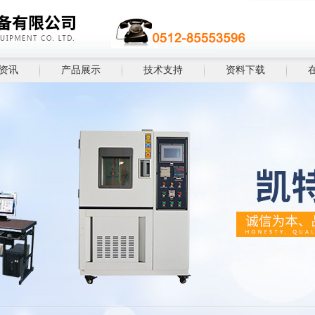
资讯
产品展示
技术支持
资料下载