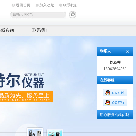
返回首页
加入收藏
联系我们
在线咨询
联系我们
联系人
刘经理
18962694961
在线客服
用心服务成就你我