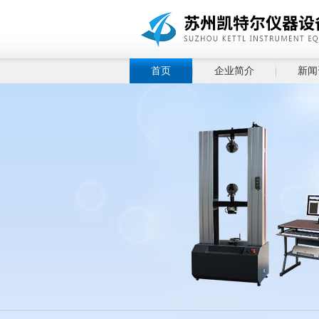
首页
企业简介
新闻