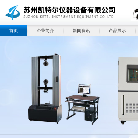
首页
企业简介
新闻资讯
产品展示