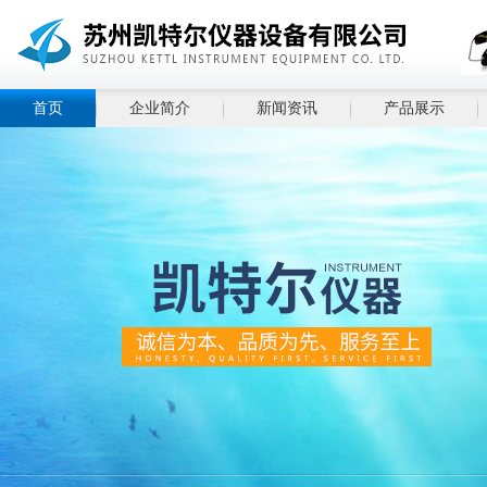
首页
企业简介
新闻资讯
产品展示