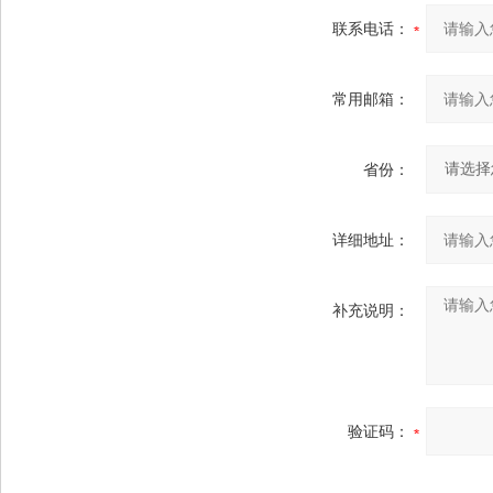
联系电话：
常用邮箱：
省份：
详细地址：
补充说明：
验证码：