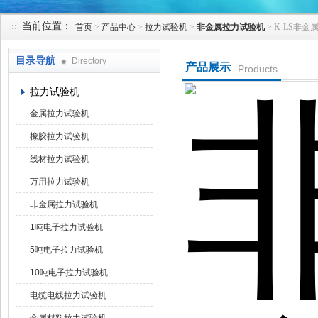
当前位置：
首页
>
产品中心
>
拉力试验机
>
非金属拉力试验机
> K-LS非
苏州凯特尔仪器设备有限公司
目录导航
Directory
产品展示
Products
拉力试验机
金属拉力试验机
橡胶拉力试验机
线材拉力试验机
万用拉力试验机
非金属拉力试验机
1吨电子拉力试验机
5吨电子拉力试验机
10吨电子拉力试验机
电缆电线拉力试验机