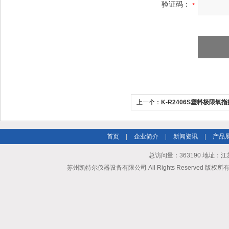
验证码：
上一个：
K-R2406S塑料极限氧
特尔仪器
首页
|
企业简介
|
新闻资讯
|
产品
总访问量：363190 地址
苏州凯特尔仪器设备有限公司 All Rights Reserved 版权所