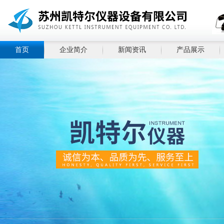
首页
企业简介
新闻资讯
产品展示