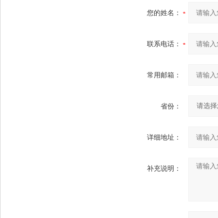
您的姓名：
联系电话：
常用邮箱：
省份：
详细地址：
补充说明：