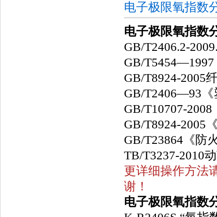
电子极限氧指数
电子极限氧指数
GB/T2406.
GB/T5454—
GB/T8924-
GB/T2406—
GB/T10707
GB/T8924-
GB/T23864《
TB/T3237-2
更详细操作方法请仔
谢！
电子极限氧指数