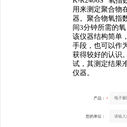
K-R2406S “氧
用来测定聚合物
器。聚合物氧指
间3分钟所需的
该仪器结构简单
手段，也可以作
获得较好的认识
试，其测定结果
仪器。
产品：
您的单位：