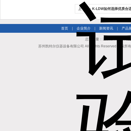
上一个：
K-LDW如何选择优质合
呢？
首页
|
企业简介
|
新闻资讯
|
产品
总访问量：362624 地址
苏州凯特尔仪器设备有限公司 All Rights Reserved 版权所