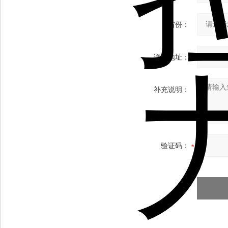
省份：
详细地址：
补充说明：
验证码：