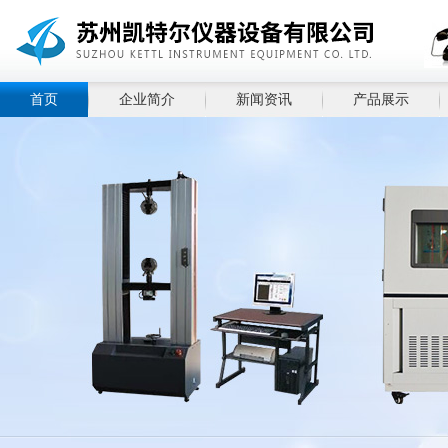
首页
企业简介
新闻资讯
产品展示