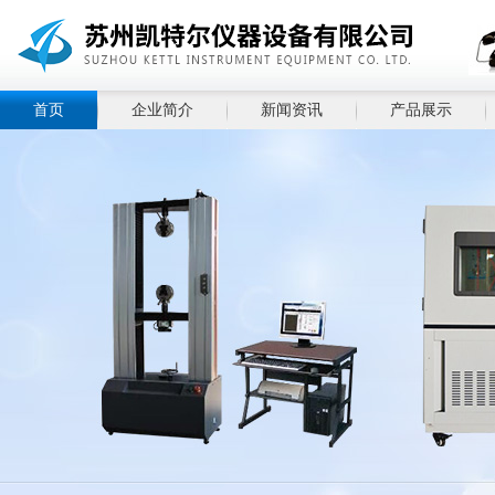
首页
企业简介
新闻资讯
产品展示