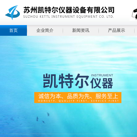
首页
企业简介
新闻资讯
产品展示