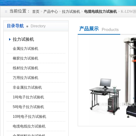
当前位置：
首页
>
产品中心
>
拉力试验机
>
电缆电线拉力试验机
> K-L
苏州凯特尔仪器设备有限公司
目录导航
Directory
产品展示
Products
拉力试验机
金属拉力试验机
橡胶拉力试验机
线材拉力试验机
万用拉力试验机
非金属拉力试验机
1吨电子拉力试验机
5吨电子拉力试验机
10吨电子拉力试验机
电缆电线拉力试验机