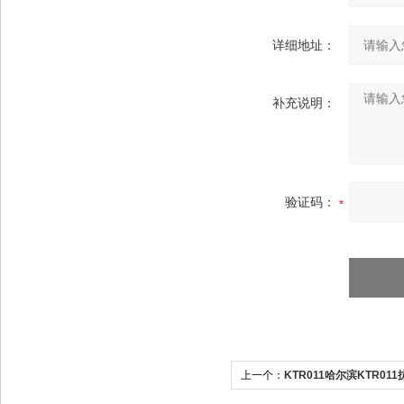
详细地址：
补充说明：
验证码：
上一个：
KTR011哈尔滨KTR0
置试验方法