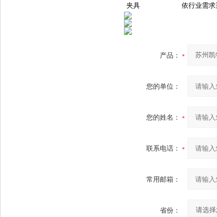
夹具
依行业需求
产品：
您的单位：
您的姓名：
联系电话：
常用邮箱：
省份：