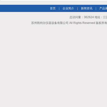
首页
|
企业简介
|
新闻资讯
|
产品
总访问量：362624 地址
苏州凯特尔仪器设备有限公司 All Rights Reserved 版权所