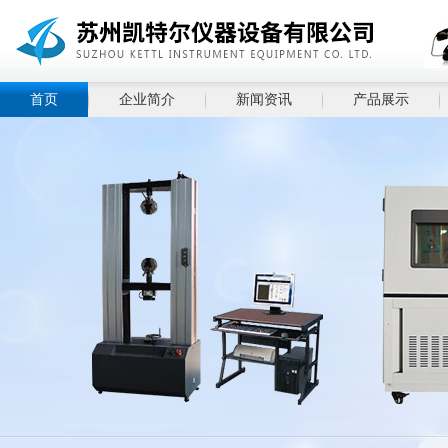
首页
企业简介
新闻资讯
产品展示