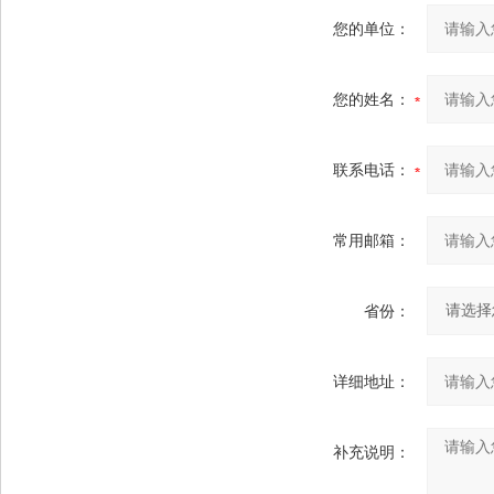
您的单位：
您的姓名：
联系电话：
常用邮箱：
省份：
详细地址：
补充说明：