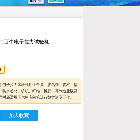
二百牛电子拉力试验机
牛电子拉力试验机用于金属、胶粘剂、管材、型
、防水卷材、纺织、纤维、橡胶、等制造业以及
同时还适用于大中专院校进行教学演示工作。
加入收藏