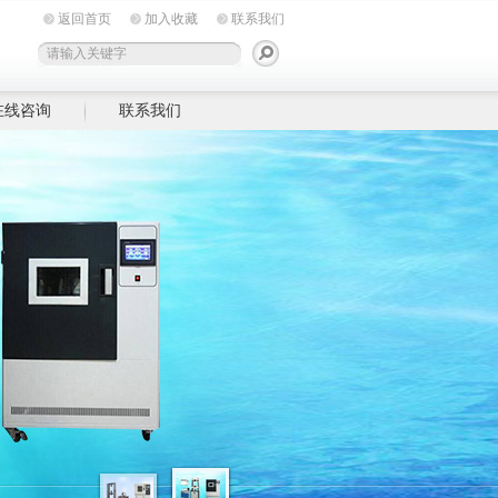
返回首页
加入收藏
联系我们
在线咨询
联系我们