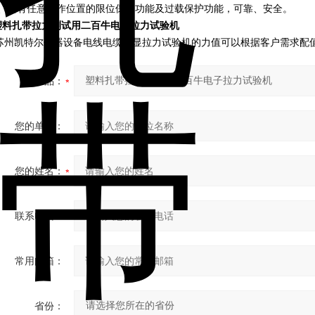
7、具有任意工作位置的限位保护功能及过载保护功能，可靠、安全。
塑料扎带拉力测试用二百牛电子拉力试验机
苏州凯特尔仪器设备电线电缆数显拉力试验机的力值可以根据客户需求配
产品：
您的单位：
您的姓名：
联系电话：
常用邮箱：
省份：