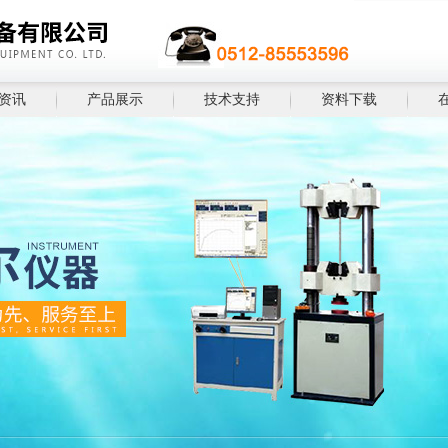
资讯
产品展示
技术支持
资料下载