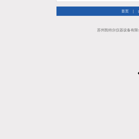
首页
|
苏州凯特尔仪器设备有限公司 Al