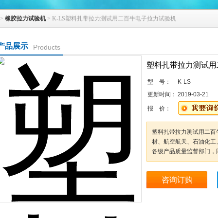
>
橡胶拉力试验机
> K-LS塑料扎带拉力测试用二百牛电子拉力试验机
产品展示
Products
塑料扎带拉力测试用
型 号：
K-LS
更新时间：
2019-03-21
报 价：
塑料扎带拉力测试用二百
材、航空航天、石油化工
各级产品质量监督部门，
咨询订购