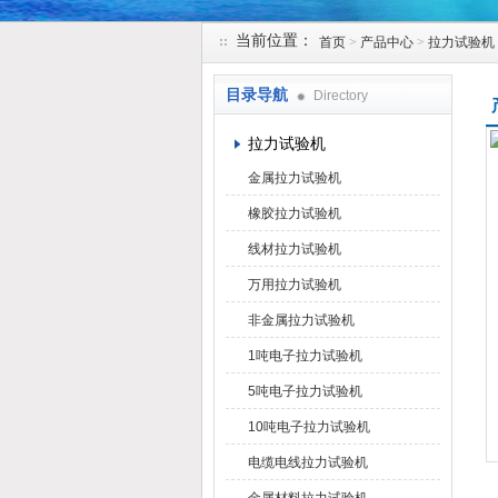
当前位置：
首页
>
产品中心
>
拉力试验机
苏州凯特尔仪器设备有限公司
目录导航
Directory
拉力试验机
金属拉力试验机
橡胶拉力试验机
线材拉力试验机
万用拉力试验机
非金属拉力试验机
1吨电子拉力试验机
5吨电子拉力试验机
10吨电子拉力试验机
电缆电线拉力试验机