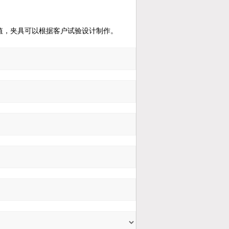
值，夹具可以根据客户试验设计制作。