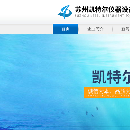
首页
企业简介
新闻