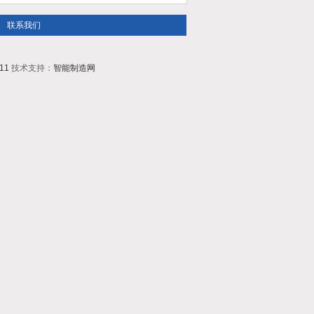
联系我们
11
技术支持：
智能制造网