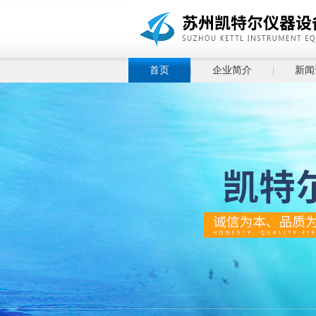
首页
企业简介
新闻