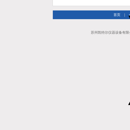
首页
|
苏州凯特尔仪器设备有限公司 Al