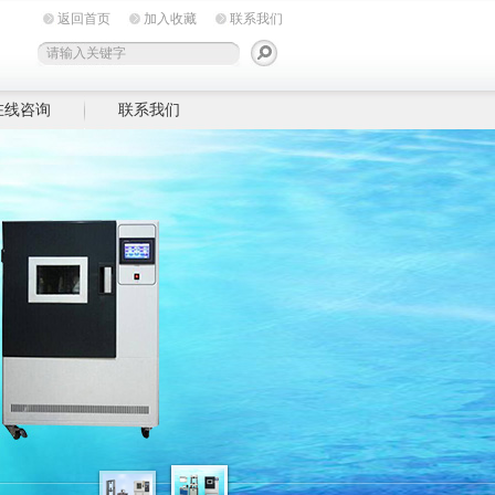
返回首页
加入收藏
联系我们
在线咨询
联系我们