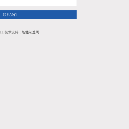
联系我们
11
技术支持：
智能制造网