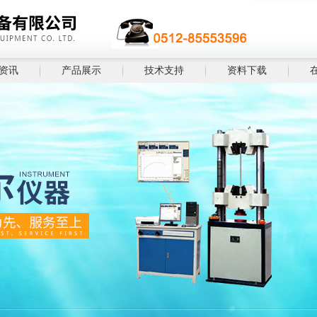
资讯
产品展示
技术支持
资料下载