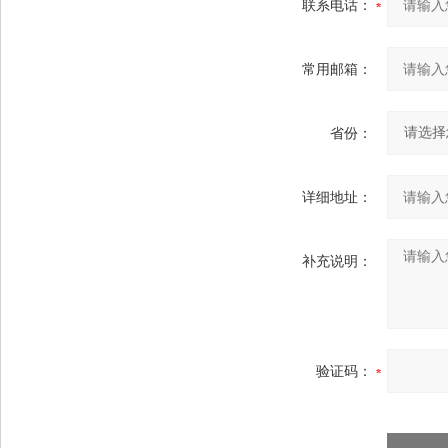
联系电话：
常用邮箱：
省份：
详细地址：
补充说明：
验证码：