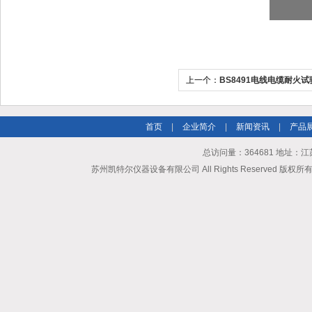
上一个：
BS8491电线电缆耐火试
首页
|
企业简介
|
新闻资讯
|
产品
总访问量：364681 地址
苏州凯特尔仪器设备有限公司 All Rights Reserved 版权所