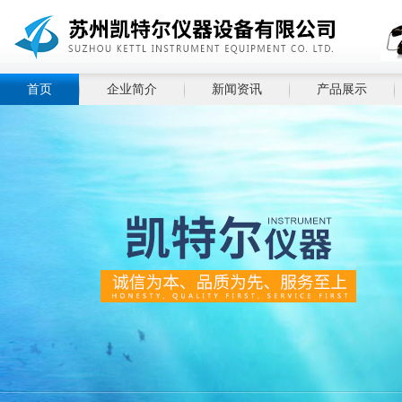
首页
企业简介
新闻资讯
产品展示