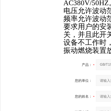
AC380V/50HZ
电压允许波动
频率允许波动
要求用户的安
关，并且此开
设备不工作时
振动燃烧装置
产品：
您的单位：
您的姓名：