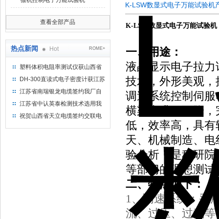
微机控制电子万能试验机
K-LSW数显式电子万能试验机
查看全部产品
K-LSW数显式电子万能试验机
热点新闻
Hot
一、用途：
ROME+
液晶显示电子拉力
塑料体积电阻率测试仪获山西省
水利机械厂选用
技术，外形美观，
DH-300直读式电子密度计获江苏
省苏州市安信塑业选用
江苏省南瑞银龙电缆签约我厂自
调速系统控制伺服
然换气老化箱等电缆检测设备
江苏省中认英泰检测技术选用我
横梁上升、下降，
厂自然换气老化试验箱
祝贺山西省天立电缆签约交联电
低，效率高，具有
缆（纵横）切片机和电缆刨片机
天、机械制造、电
验分析，是科研院
等部门的理想测试
二、特点如下：
1、调速系统：采
流、过压、过载等