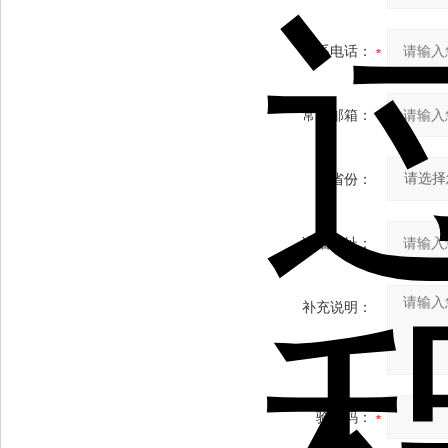
联系电话：
常用邮箱：
省份：
详细地址：
补充说明：
验证码：