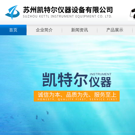
首页
企业简介
新闻资讯
产品展示