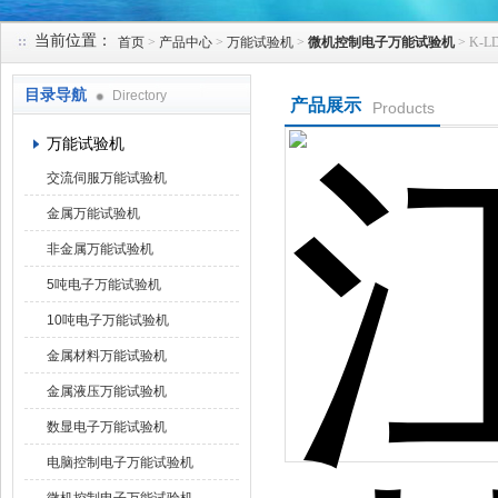
当前位置：
首页
>
产品中心
>
万能试验机
>
微机控制电子万能试验机
> K
苏州凯特尔仪器设备有限公司
目录导航
Directory
产品展示
Products
万能试验机
交流伺服万能试验机
金属万能试验机
非金属万能试验机
5吨电子万能试验机
10吨电子万能试验机
金属材料万能试验机
金属液压万能试验机
数显电子万能试验机
电脑控制电子万能试验机