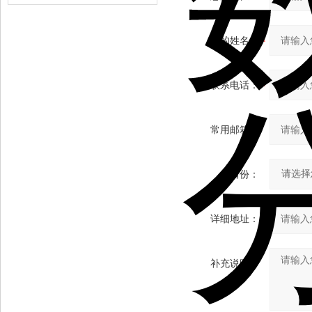
缆（纵横）切片机和电缆刨片机
您的姓名：
联系电话：
常用邮箱：
省份：
详细地址：
补充说明：