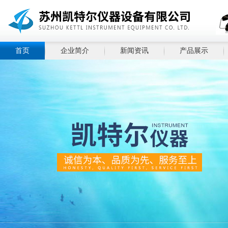
首页
企业简介
新闻资讯
产品展示