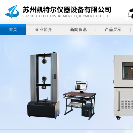
首页
企业简介
新闻资讯
产品展示