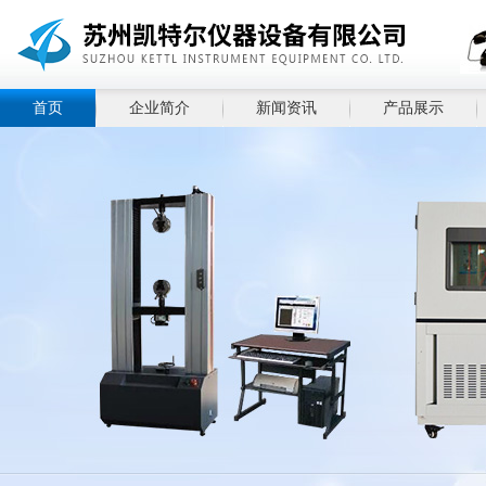
首页
企业简介
新闻资讯
产品展示