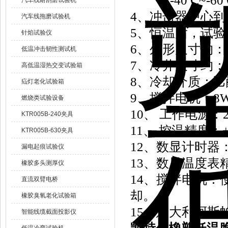
-40℃~-60℃
汽车线耐刮磨试验机
4、冲击器中心到夹
汽车线拖磨试验机
5、恒温后，试验3
针焰试验仪
6、外形尺寸约：90
低温冲击韧性测试机
7、冷井尺寸约：26
高低温湿热交变试验箱
8、冷却介质：
疝灯老化试验箱
9、搅拌电机：8
燃烧类试验设备
10、 工作电源：2
KTR005B-240夹具
11、 控温精度：±
KTR005B-630夹具
12、数显计时器
漏电起痕试验仪
13、数显温度表精
橡胶多头测厚仪
14、搅拌电机
直流双臂电桥
却。
橡胶臭氧老化试验箱
15、意大利阿斯
智能线缆截面投影仪