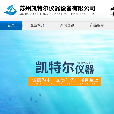
首页
企业简介
新闻资讯
产品展示