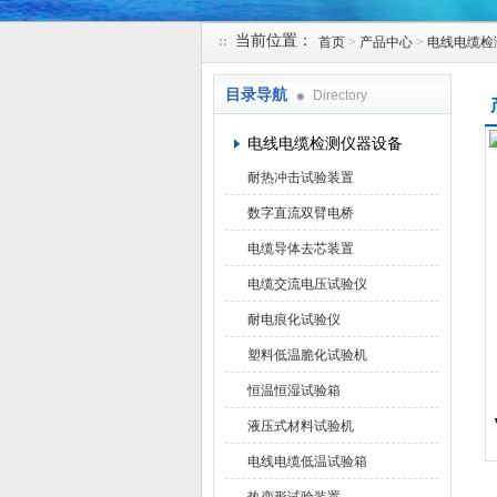
当前位置：
首页
>
产品中心
>
电线电缆检
苏州凯特尔仪器设备有限公司
目录导航
Directory
电线电缆检测仪器设备
耐热冲击试验装置
数字直流双臂电桥
电缆导体去芯装置
电缆交流电压试验仪
耐电痕化试验仪
塑料低温脆化试验机
恒温恒湿试验箱
液压式材料试验机
电线电缆低温试验箱