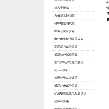
低温冷弯试验机
鼓风干燥箱
力值显示控制仪
绝缘电阻测试仪
橡塑老化试验箱
电线电缆检测仪器设备
高温压力试验装置
低温拉伸试验装置
空气弹氧弹老化试验机
高压试验台
低温卷绕试验装置
低温冲击试验装置
矿用电缆过渡电阻测试仪
盐雾试验箱