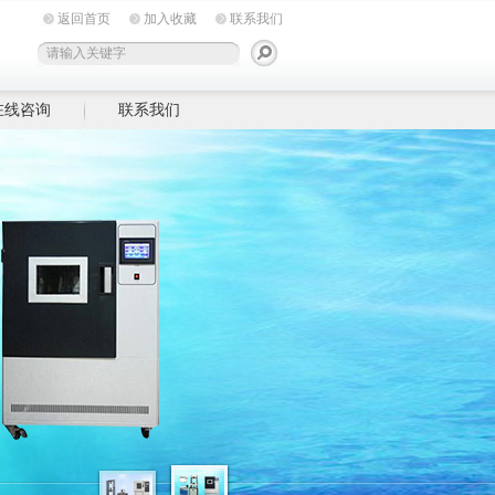
返回首页
加入收藏
联系我们
在线咨询
联系我们