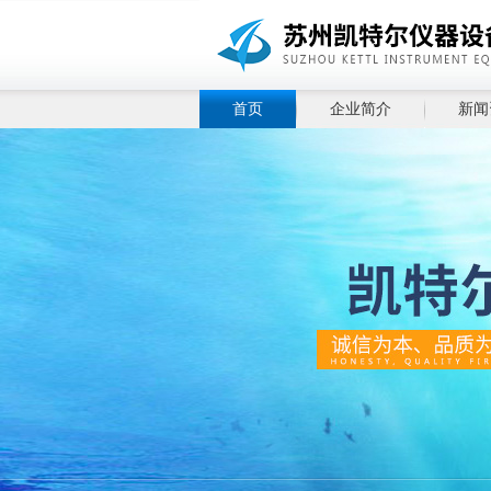
首页
企业简介
新闻