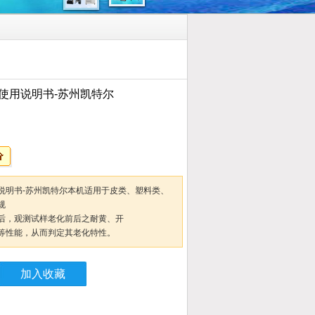
使用说明书-苏州凯特尔
说明书-苏州凯特尔本机适用于皮类、塑料类、
规
后，观测试样老化前后之耐黄、开
等性能，从而判定其老化特性。
加入收藏