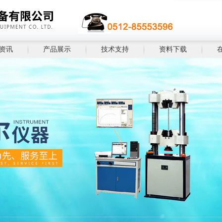
资讯
产品展示
技术支持
资料下载