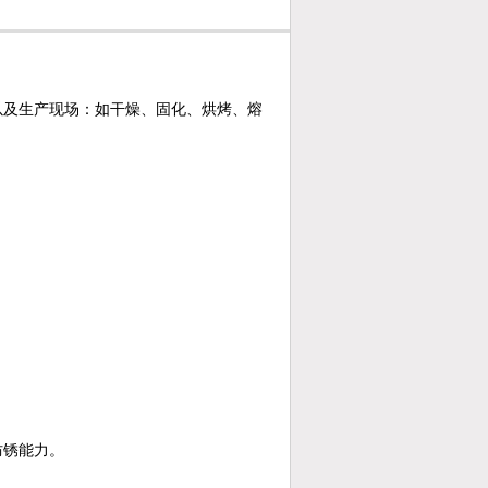
以及生产现场：如干燥、固化、烘烤、熔
防锈能力。