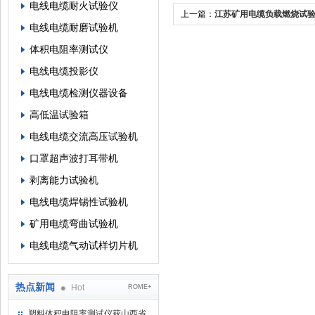
电线电缆耐火试验仪
上一篇：
江苏矿用电缆负载燃烧试验
电线电缆耐磨试验机
苏州凯特尔仪器
体积电阻率测试仪
电线电缆投影仪
电线电缆检测仪器设备
高低温试验箱
电线电缆交流高压试验机
口罩超声波打耳带机
剥离能力试验机
电线电缆焊锡性试验机
矿用电缆弯曲试验机
电线电缆气动试样切片机
热点新闻
Hot
ROME+
塑料体积电阻率测试仪获山西省