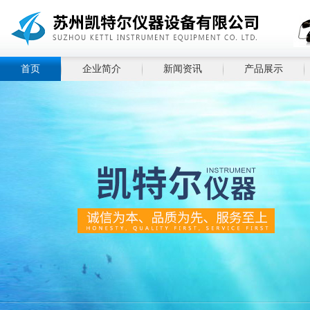
首页
企业简介
新闻资讯
产品展示