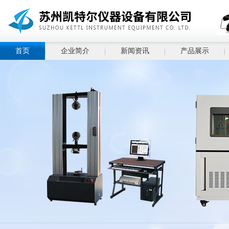
首页
企业简介
新闻资讯
产品展示