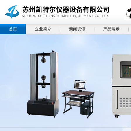
首页
企业简介
新闻资讯
产品展示