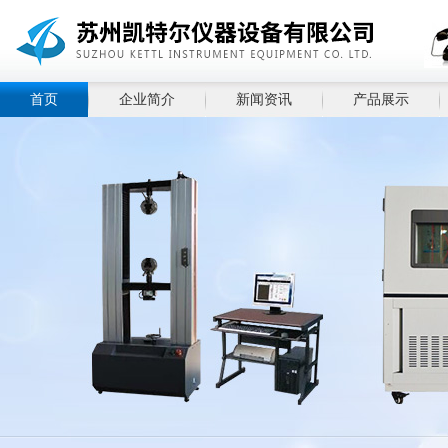
首页
企业简介
新闻资讯
产品展示