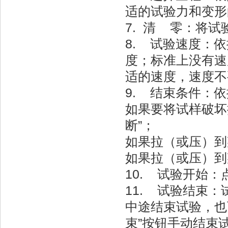
适的试验力和变形
7. 清 零：将
8. 试验速度：
度；标准上没有速
适的速度，速度不
9. 结束条件：
如果要将试样破坏
断”；
如果拉（或压）到
如果拉（或压）到
10. 试验开始：
11. 试验结束
中途结束试验，也
束”按钮手动结束