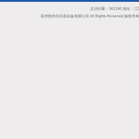
总访问量：363190 地址
苏州凯特尔仪器设备有限公司 All Rights Reserved 版权所