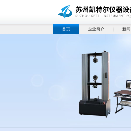
首页
企业简介
新闻