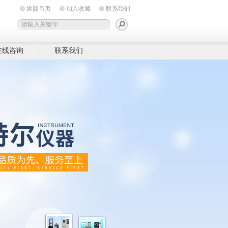
返回首页
加入收藏
联系我们
在线咨询
联系我们