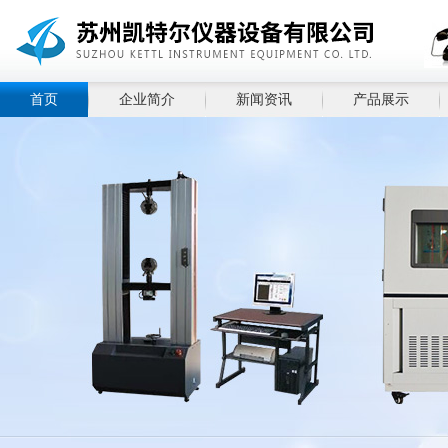
首页
企业简介
新闻资讯
产品展示