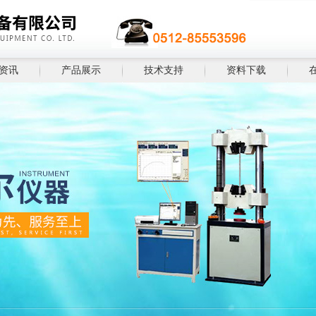
资讯
产品展示
技术支持
资料下载