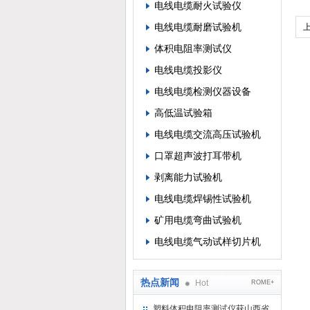
电线电缆耐火试验仪
电线电缆耐磨试验机
体积电阻率测试仪
电线电缆投影仪
电线电缆检测仪器设备
高低温试验箱
电线电缆交流高压试验机
口罩超声波打耳带机
剥离能力试验机
电线电缆焊锡性试验机
矿用电缆弯曲试验机
电线电缆气动试样切片机
热点新闻
Hot
ROME+
塑料体积电阻率测试仪获山西省