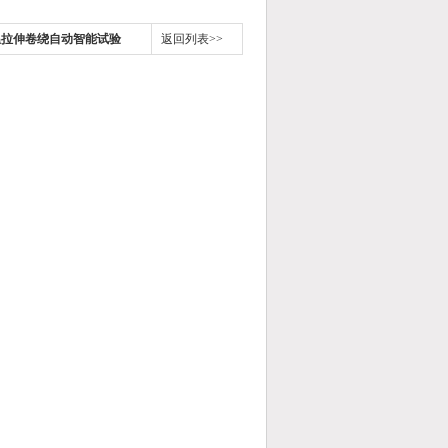
低温拉伸卷绕自动智能试验
返回列表>>