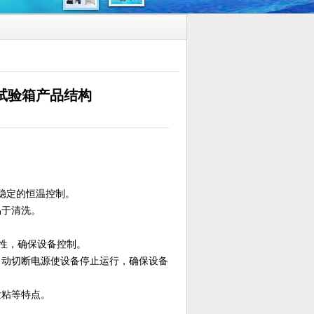
能试验箱产品结构
稳定的恒温控制。
易于清洗。
性，确保设备控制。
自动切断电源使设备停止运行，确保设备
发粘等特点。