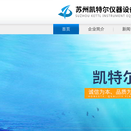
首页
企业简介
新闻