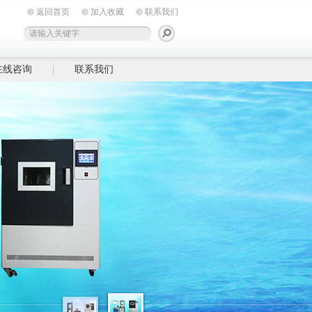
返回首页
加入收藏
联系我们
在线咨询
联系我们