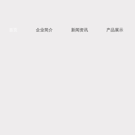
首页
企业简介
新闻资讯
产品展示