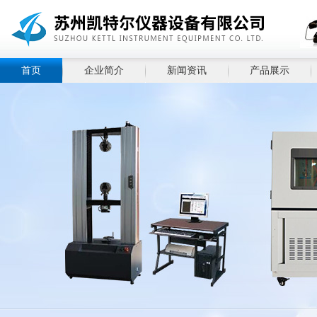
首页
企业简介
新闻资讯
产品展示