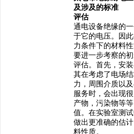
及涉及的标准
评估
通电设备绝缘的一
于它的电压。因此
力条件下的材料性
要进一步考察的初
评估。首先，安装
其在考虑了电场结
力，周围介质以及
服务时，会出现很
产物，污染物等等
值。在实验室测试
做出更准确的估计
料性质。