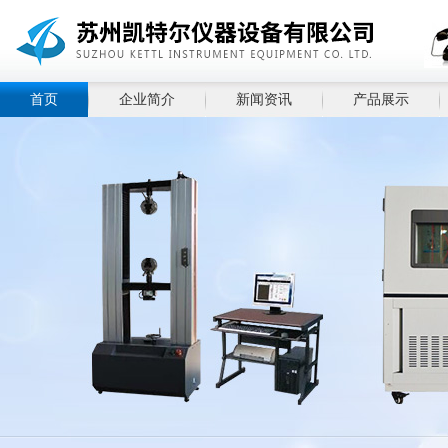
首页
企业简介
新闻资讯
产品展示