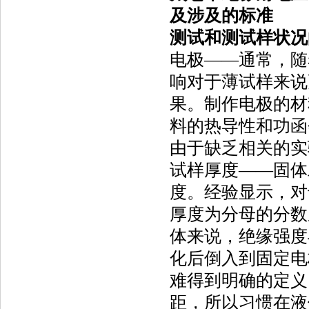
及涉及的标准
测试和测试样状况
电极——通常，随
响对于薄试样来说
果。制作电极的材
料的热导性和功函
由于缺乏相关的实
试样厚度——固体
度。经验显示，对
厚度为分母的分数
体来说，绝缘强度
化后倒入到固定电
难得到明确的定义
距，所以习惯在液