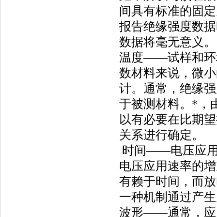
间具有标准的固定
报告绝缘强度数据
数据将毫无意义。
温度——试样和环
数材料来说，微小
计。通常，绝缘强
于被测材料。*，
以有必要在比期望
关系进行确定。
时间——电压应用
电压应用速率的增
有赖于时间，而放
一种机制通过产生
波形——通常，应