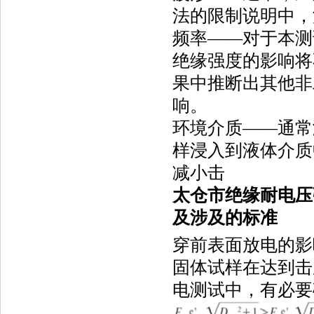
法的限制说明中，
频率——对于本测
绝缘强度的影响将
果中推断出其他非
响。
环境介质——通常
样浸入到液体介质
减小击
太仓市绝缘耐电压
及涉及的标准
穿前表面放电的影响。
固体试样在达到击
电测试中，有必要