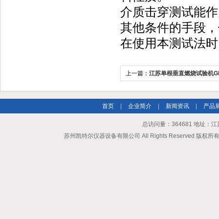
介质击穿测试能作
其他条件的手段，
在使用本测试法时
上一篇：
江苏单根垂直燃烧试验机G
火焰条件下的燃烧试验
首页
|
企业简介
|
新闻资讯
|
产品
总访问量：364681 地址
苏州凯特尔仪器设备有限公司 All Rights Reserved 版权所