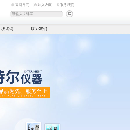
返回首页
加入收藏
联系我们
在线咨询
联系我们