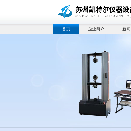
首页
企业简介
新闻