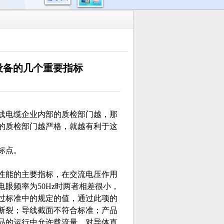
设备的几个重要指标
线电缆企业内部的质检部门越，那
的质检部门越严格，就越有利于这
标点。
性能的主要指标，在交流电压作用
眼频率为50Hz时两者相差很小，
过标准中的规定的值，通过此项的
断裂；导线截面不符合标准；产品
品的运行中允许载流量。对导体直