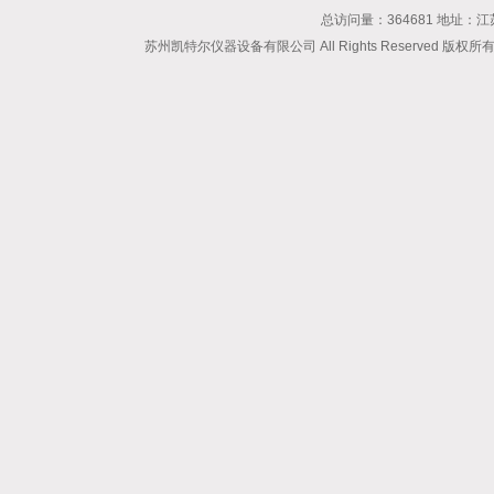
总访问量：364681 地址
苏州凯特尔仪器设备有限公司 All Rights Reserved 版权所