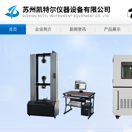
首页
企业简介
新闻资讯
产品展示