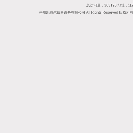
总访问量：363190 地址
苏州凯特尔仪器设备有限公司 All Rights Reserved 版权所