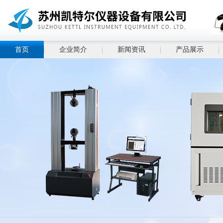
首页
企业简介
新闻资讯
产品展示