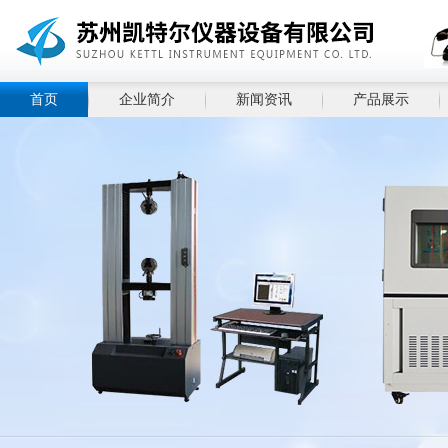
首页
企业简介
新闻资讯
产品展示