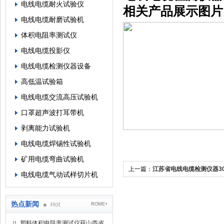
电线电缆耐火试验仪
相关产品展示图片
电线电缆耐磨试验机
体积电阻率测试仪
电线电缆投影仪
电线电缆检测仪器设备
高低温试验箱
电线电缆交流高压试验机
口罩超声波打耳带机
剥离能力试验机
电线电缆焊锡性试验机
矿用电缆弯曲试验机
上一篇：
江苏省电线电缆检测仪器30
电线电缆气动试样切片机
服材料试验机
热点新闻
Hot
ROME+
塑料体积电阻率测试仪获山西省