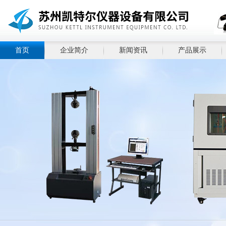
首页
企业简介
新闻资讯
产品展示