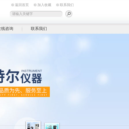
返回首页
加入收藏
联系我们
在线咨询
联系我们