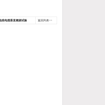
单根电线电缆垂直燃烧试验
返回列表>>