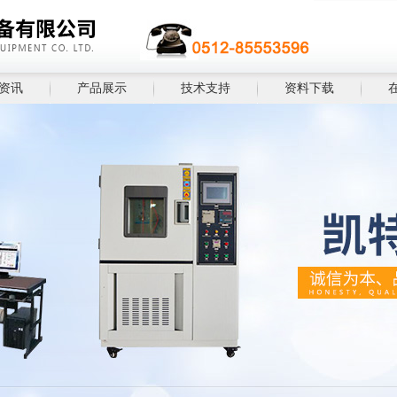
资讯
产品展示
技术支持
资料下载