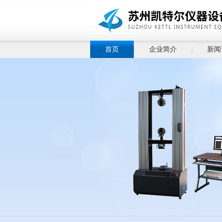
首页
企业简介
新闻