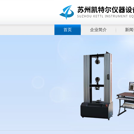
首页
企业简介
新闻