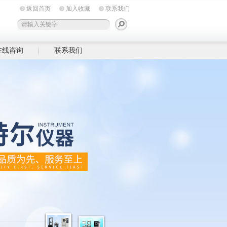
返回首页
加入收藏
联系我们
在线咨询
联系我们