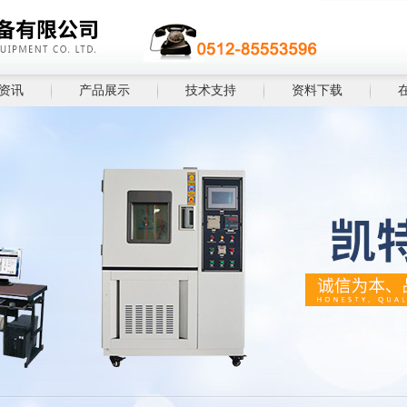
资讯
产品展示
技术支持
资料下载