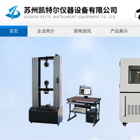
首页
企业简介
新闻资讯
产品展示