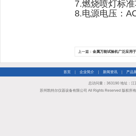
7.燃烧喷灯标准
8.电源电压：AC
上一篇：
金属万能试验机广泛应用
首页
|
企业简介
|
新闻资讯
|
产品
总访问量：363190 地址
苏州凯特尔仪器设备有限公司 All Rights Reserved 版权所