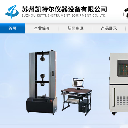
首页
企业简介
新闻资讯
产品展示