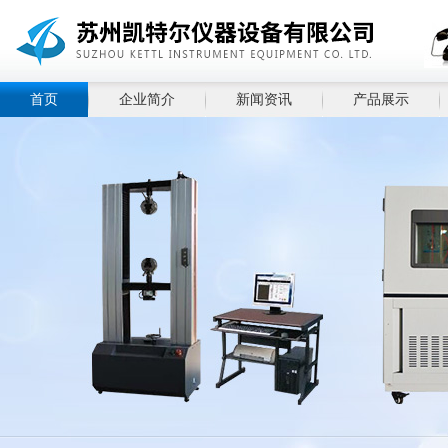
首页
企业简介
新闻资讯
产品展示