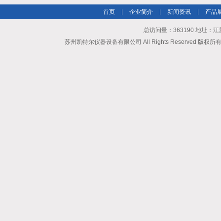
首页
|
企业简介
|
新闻资讯
|
产品
总访问量：363190 地址
苏州凯特尔仪器设备有限公司 All Rights Reserved 版权所