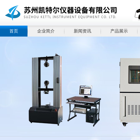
首页
企业简介
新闻资讯
产品展示