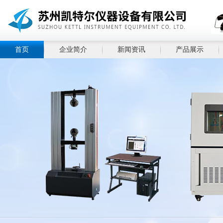
首页
企业简介
新闻资讯
产品展示