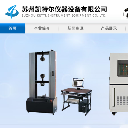
首页
企业简介
新闻资讯
产品展示