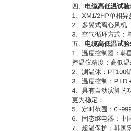
四、
电缆高低温试验
1、XM1/2HP单相
2、多翼式离心风机
3、空气循环方式：
五、
电缆高低温试验
1、温度控制器：韩
控温仪精度：高低温±
2、测温体：PT10
3、温度控制：P.I
4、具有自动演算的
更为稳定；
5、定时范围：0~99
6、固态继电器：中
7、超温保护：韩国