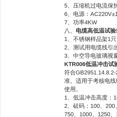
5、压缩机过电流保
6、电源：AC220V±
7、功率4KW
八、
电缆高低温试验
1、不锈钢样品架1
2、测试用电缆线引出口
3、中空导电玻璃视
KTR006低温冲击试
符合GB2951.14.8.2
准。适用于考核电线
使用。
1、低温冲击高度：1
2、砝码：100、200
750、1000、1250、