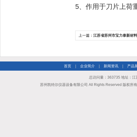
5、作用于刀片上荷重
上一篇：
江苏省苏州市宝力泰新材
延伸烘箱
首页
|
企业简介
|
新闻资讯
|
产品
总访问量：363735 地址
苏州凯特尔仪器设备有限公司 All Rights Reserved 版权所