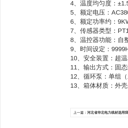
4、温度均匀度：±1.
5、额定电压：AC38
6、额定功率约：9K
7、传感器类型：PT1
8、温控器功能：自
9、时间设定：9999
10、安全装置：超
11、输出方式：固
12、循环泵：单组
13、箱体材质：外
上一篇：
河北省华北电力线材选用我厂
验机