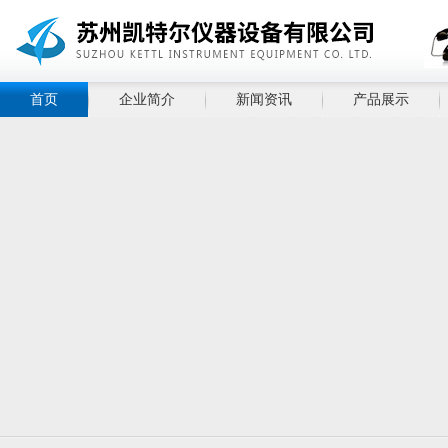
首页
企业简介
新闻资讯
产品展示