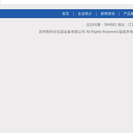
首页
|
企业简介
|
新闻资讯
|
产品
总访问量：364681 地址
苏州凯特尔仪器设备有限公司 All Rights Reserved 版权所