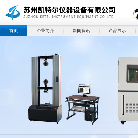
首页
企业简介
新闻资讯
产品展示